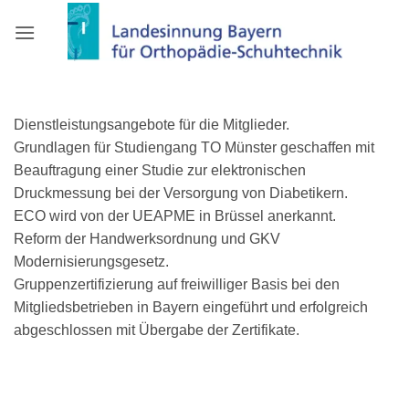
Zum
Inhalt
springen
Dienstleistungsangebote für die Mitglieder.
Grundlagen für Studiengang TO Münster geschaffen mit
Beauftragung einer Studie zur elektronischen
Druckmessung bei der Versorgung von Diabetikern.
ECO wird von der UEAPME in Brüssel anerkannt.
Reform der Handwerksordnung und GKV
Modernisierungsgesetz.
Gruppenzertifizierung auf freiwilliger Basis bei den
Mitgliedsbetrieben in Bayern eingeführt und erfolgreich
abgeschlossen mit Übergabe der Zertifikate.