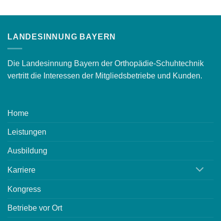
LANDESINNUNG BAYERN
Die Landesinnung Bayern der Orthopädie-Schuhtechnik
vertritt die Interessen der Mitgliedsbetriebe und Kunden.
Home
Leistungen
Ausbildung
Karriere
Kongress
Betriebe vor Ort