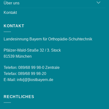
Über uns
Kontakt
KONTAKT
Landesinnung Bayern für Orthopädie-Schuhtechnik
Pfälzer-Wald-Straße 32 / 3. Stock
81539 München
Telefon: 089/68 99 98-0 Zentrale
Telefax: 089/68 99 98-20
E-Mail: info[@]liostbayern.de
RECHTLICHES